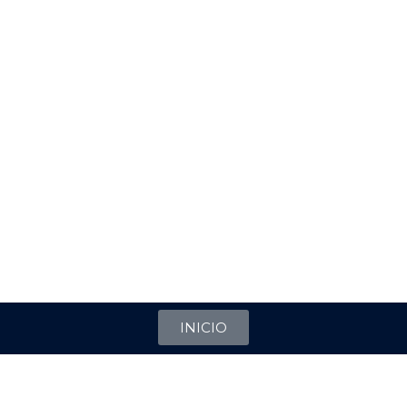
INICIO