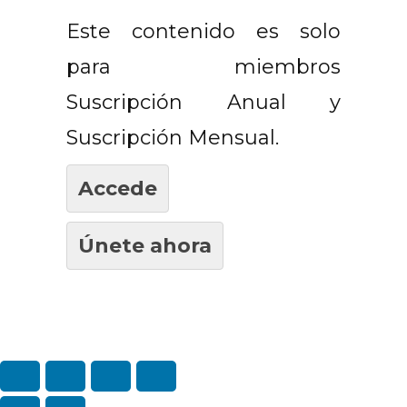
Este contenido es solo
para miembros
Suscripción Anual y
Suscripción Mensual.
Accede
Únete ahora