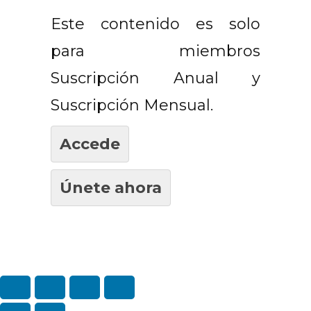
Este contenido es solo
para miembros
Suscripción Anual y
Suscripción Mensual.
Accede
Únete ahora