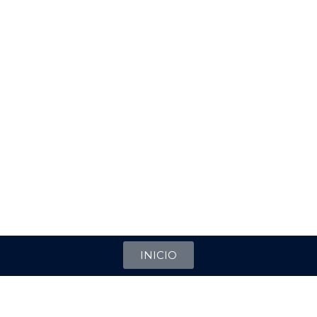
INICIO