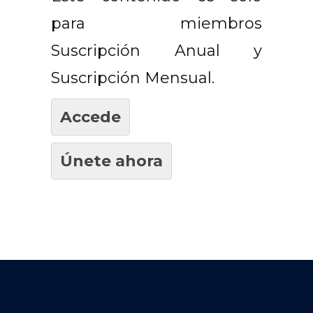
para miembros
Suscripción Anual y
Suscripción Mensual.
Accede
Únete ahora