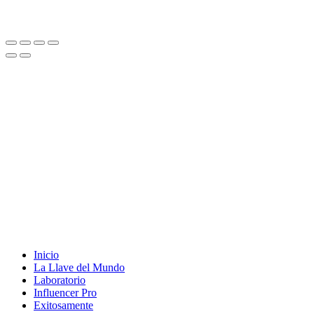
Inicio
La Llave del Mundo
Laboratorio
Influencer Pro
Exitosamente