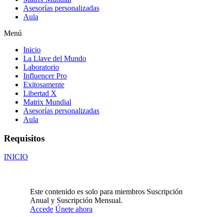
Asesorías personalizadas
Aula
Menú
Inicio
La Llave del Mundo
Laboratorio
Influencer Pro
Exitosamente
Libertad X
Matrix Mundial
Asesorías personalizadas
Aula
Requisitos
INICIO
Este contenido es solo para miembros Suscripción
Anual y Suscripción Mensual.
Accede
Únete ahora