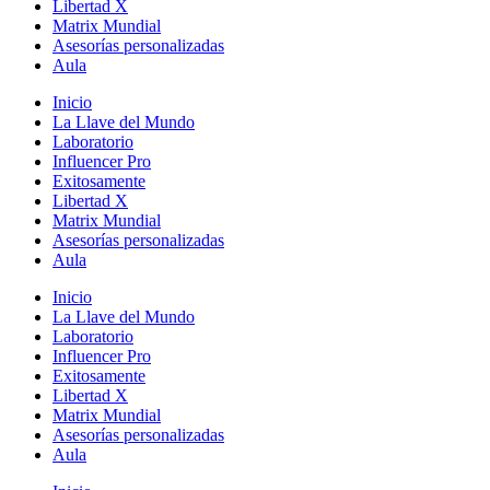
Libertad X
Matrix Mundial
Asesorías personalizadas
Aula
Inicio
La Llave del Mundo
Laboratorio
Influencer Pro
Exitosamente
Libertad X
Matrix Mundial
Asesorías personalizadas
Aula
Inicio
La Llave del Mundo
Laboratorio
Influencer Pro
Exitosamente
Libertad X
Matrix Mundial
Asesorías personalizadas
Aula