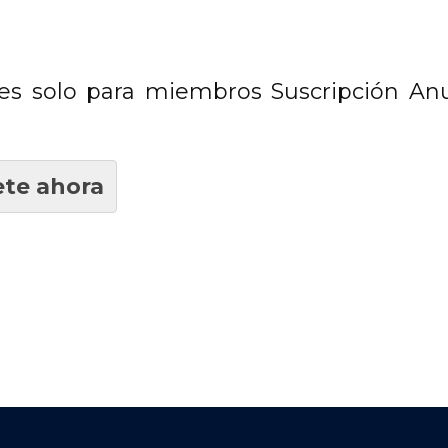
es solo para miembros Suscripción Anu
te ahora