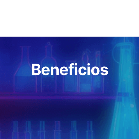
Beneficios