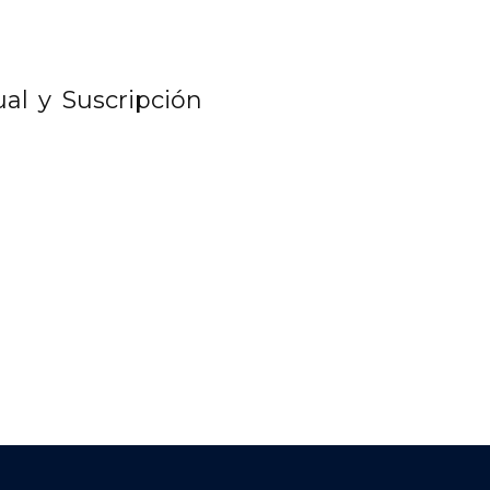
al y Suscripción