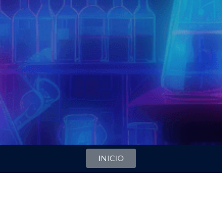
INICIO