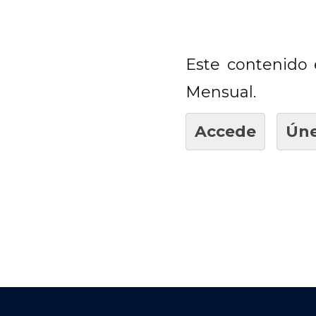
Este contenido 
Mensual.
Accede
Úne