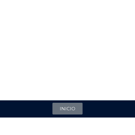
INICIO