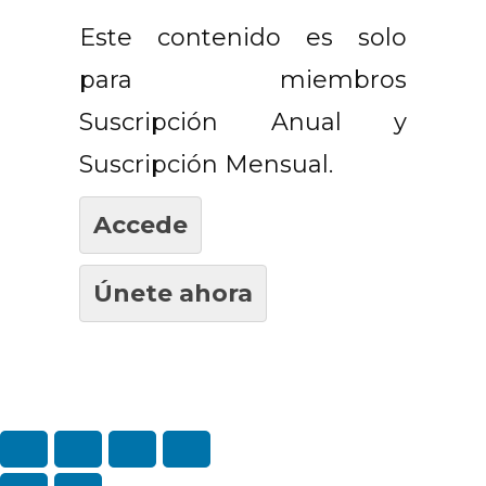
Este contenido es solo
para miembros
Suscripción Anual y
Suscripción Mensual.
Accede
Únete ahora