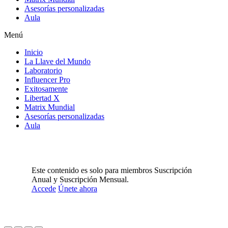
Asesorías personalizadas
Aula
Menú
Inicio
La Llave del Mundo
Laboratorio
Influencer Pro
Exitosamente
Libertad X
Matrix Mundial
Asesorías personalizadas
Aula
Este contenido es solo para miembros Suscripción
Anual y Suscripción Mensual.
Accede
Únete ahora