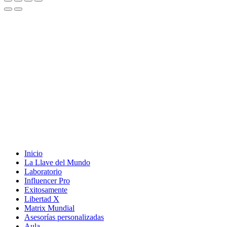
Inicio
La Llave del Mundo
Laboratorio
Influencer Pro
Exitosamente
Libertad X
Matrix Mundial
Asesorías personalizadas
Aula