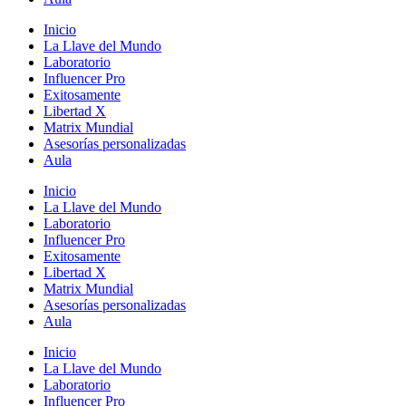
Inicio
La Llave del Mundo
Laboratorio
Influencer Pro
Exitosamente
Libertad X
Matrix Mundial
Asesorías personalizadas
Aula
Inicio
La Llave del Mundo
Laboratorio
Influencer Pro
Exitosamente
Libertad X
Matrix Mundial
Asesorías personalizadas
Aula
Inicio
La Llave del Mundo
Laboratorio
Influencer Pro