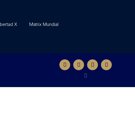
ibertad X
Matrix Mundial