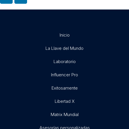
Inicio
La Llave del Mundo
Laboratorio
Influencer Pro
Exitosamente
Libertad X
Matrix Mundial
Asesorías personalizadas