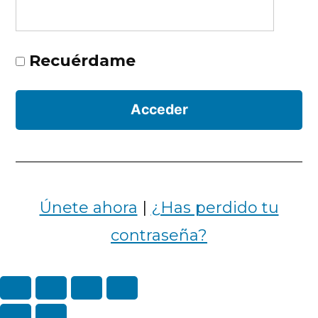
Recuérdame
Únete ahora
|
¿Has perdido tu
contraseña?