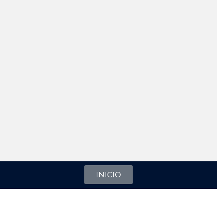
INICIO