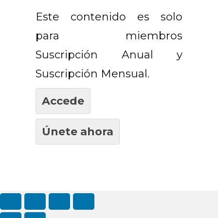
Este contenido es solo
para miembros
Suscripción Anual y
Suscripción Mensual.
Accede
Únete ahora