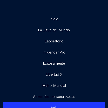
Inicio
La Llave del Mundo
Laboratorio
Influencer Pro
Exitosamente
Libertad X
Matrix Mundial
Asesorías personalizadas
Aula