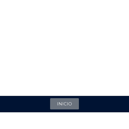
INICIO