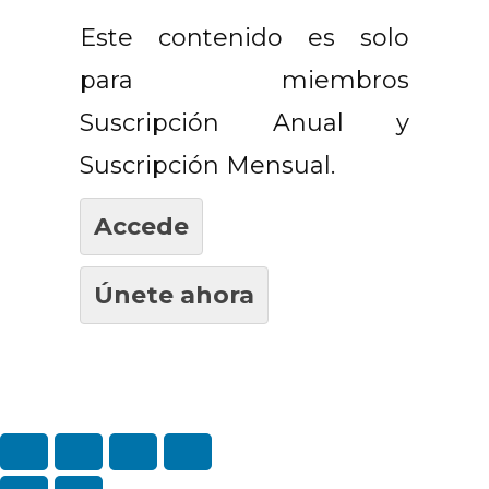
Este contenido es solo
para miembros
Suscripción Anual y
Suscripción Mensual.
Accede
Únete ahora