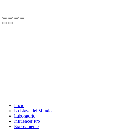
Inicio
La Llave del Mundo
Laboratorio
Influencer Pro
Exitosamente