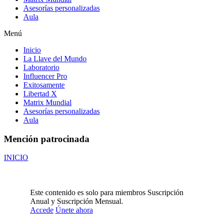
Asesorías personalizadas
Aula
Menú
Inicio
La Llave del Mundo
Laboratorio
Influencer Pro
Exitosamente
Libertad X
Matrix Mundial
Asesorías personalizadas
Aula
Mención patrocinada
INICIO
Este contenido es solo para miembros Suscripción
Anual y Suscripción Mensual.
Accede
Únete ahora