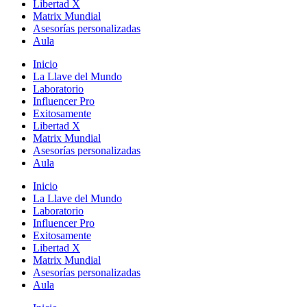
Libertad X
Matrix Mundial
Asesorías personalizadas
Aula
Inicio
La Llave del Mundo
Laboratorio
Influencer Pro
Exitosamente
Libertad X
Matrix Mundial
Asesorías personalizadas
Aula
Inicio
La Llave del Mundo
Laboratorio
Influencer Pro
Exitosamente
Libertad X
Matrix Mundial
Asesorías personalizadas
Aula