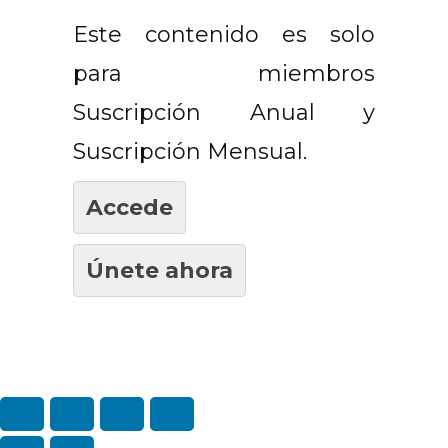
Este contenido es solo
para miembros
Suscripción Anual y
Suscripción Mensual.
Accede
Únete ahora