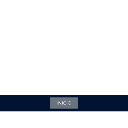
INICIO