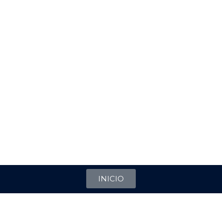
INICIO