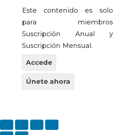
Este contenido es solo
para miembros
Suscripción Anual y
Suscripción Mensual.
Accede
Únete ahora