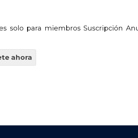
es solo para miembros Suscripción Anu
te ahora