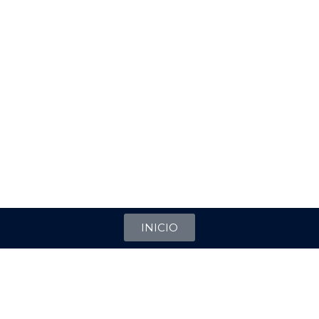
INICIO