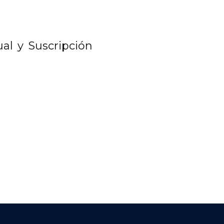
al y Suscripción