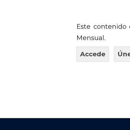
Este contenido 
Mensual.
Accede
Úne