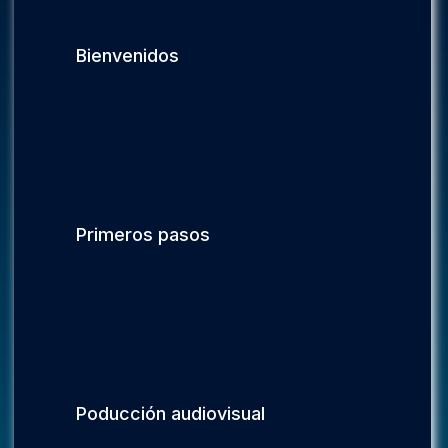
Bienvenidos
Primeros pasos
Poducción audiovisual