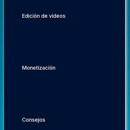
Edición de videos
Monetización
Consejos