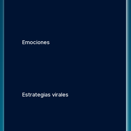
Emociones
Estrategias virales