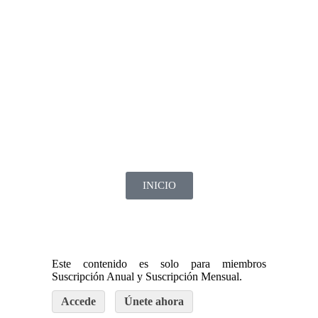
INICIO
Este contenido es solo para miembros
Suscripción Anual y Suscripción Mensual.
Accede
Únete ahora