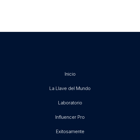
Inicio
La Llave del Mundo
Laboratorio
Influencer Pro
Exitosamente