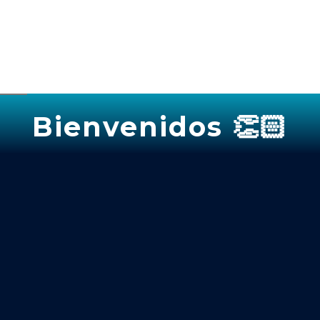
Bienvenidos 👏🏻