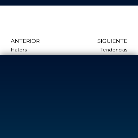
ANTERIOR
SIGUIENTE
Haters
Tendencias