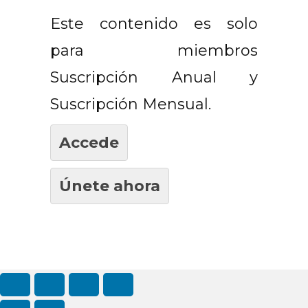
Este contenido es solo
para miembros
Suscripción Anual y
Suscripción Mensual.
Accede
Únete ahora