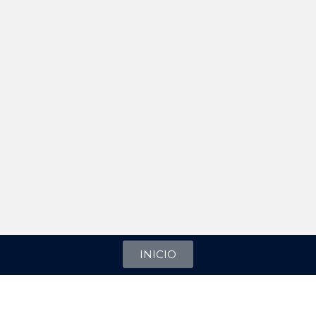
INICIO