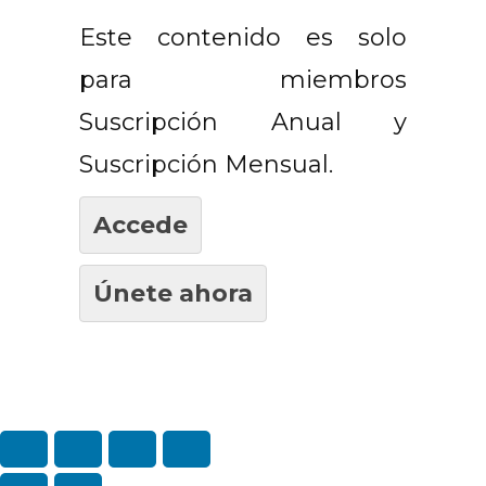
Este contenido es solo
para miembros
Suscripción Anual y
Suscripción Mensual.
Accede
Únete ahora