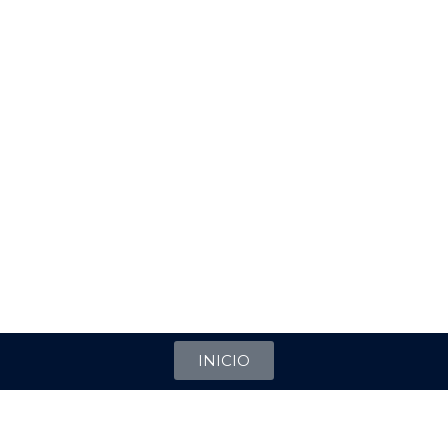
INICIO