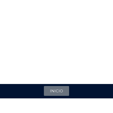
INICIO