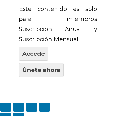
Este contenido es solo
para miembros
Suscripción Anual y
Suscripción Mensual.
Accede
Únete ahora