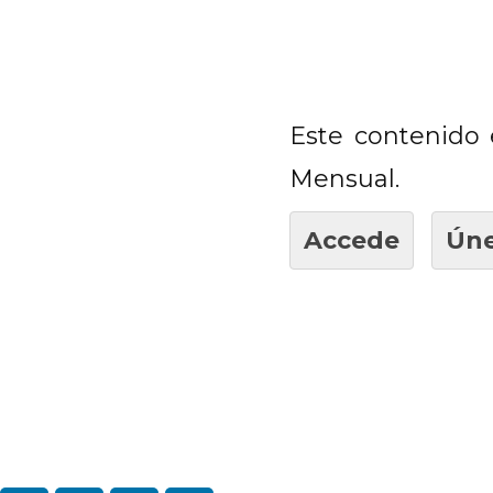
Este contenido 
Mensual.
Accede
Úne