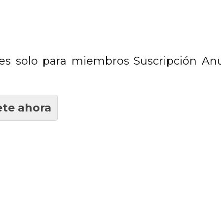
es solo para miembros Suscripción Anu
te ahora