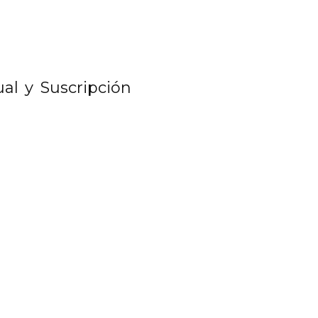
al y Suscripción