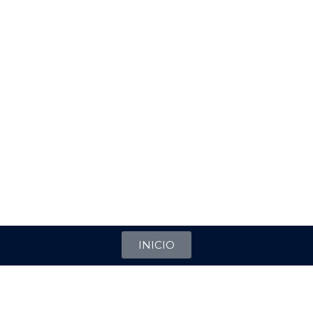
INICIO