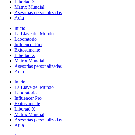
Libertad X
Matrix Mundial
Asesorías personalizadas
Aula
Inicio
La Llave del Mundo
Laboratorio
Influencer Pro
Exitosamente
Libertad X
Matrix Mundial
Asesorías personalizadas
Aula
Inicio
La Llave del Mundo
Laboratorio
Influencer Pro
Exitosamente
Libertad X
Matrix Mundial
Asesorías personalizadas
Aula