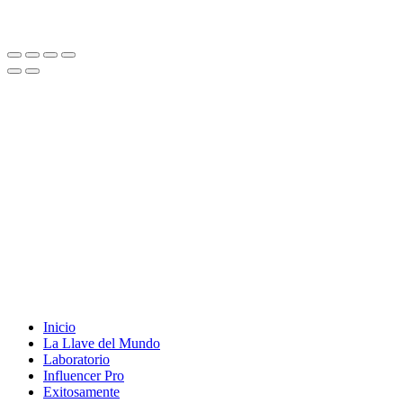
Inicio
La Llave del Mundo
Laboratorio
Influencer Pro
Exitosamente