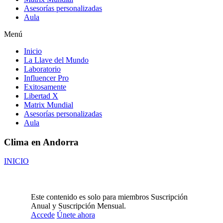
Asesorías personalizadas
Aula
Menú
Inicio
La Llave del Mundo
Laboratorio
Influencer Pro
Exitosamente
Libertad X
Matrix Mundial
Asesorías personalizadas
Aula
Clima en Andorra
INICIO
Este contenido es solo para miembros Suscripción
Anual y Suscripción Mensual.
Accede
Únete ahora