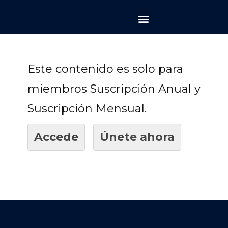
La Llave del Mundo
Asesorías personalizadas
Este contenido es solo para
miembros Suscripción Anual y
Suscripción Mensual.
Accede
Únete ahora