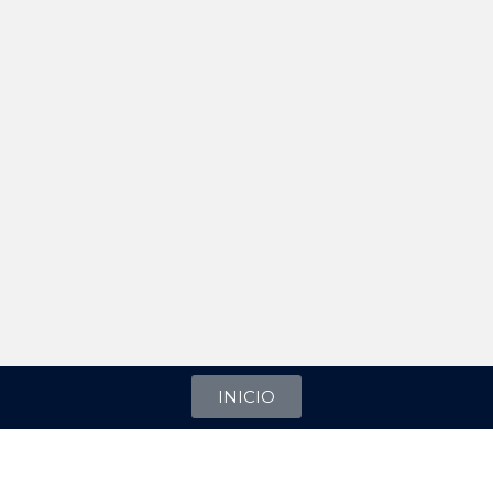
INICIO