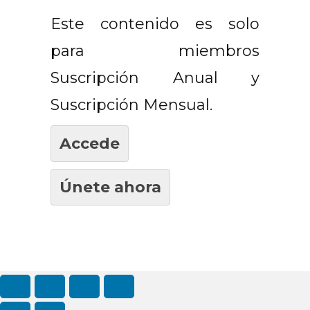
Este contenido es solo
para miembros
Suscripción Anual y
Suscripción Mensual.
Accede
Únete ahora