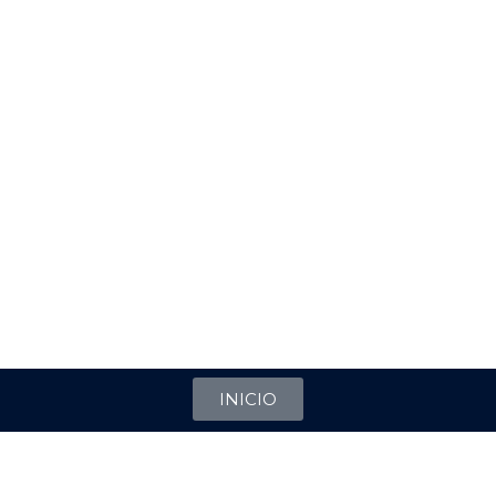
INICIO