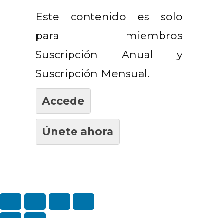
Este contenido es solo
para miembros
Suscripción Anual y
Suscripción Mensual.
Accede
Únete ahora