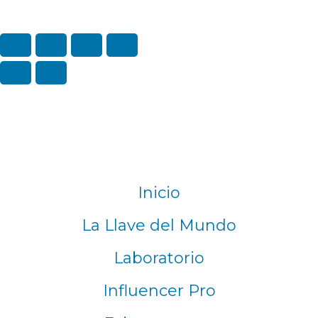
Inicio
La Llave del Mundo
Laboratorio
Influencer Pro