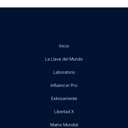
Inicio
La Llave del Mundo
Laboratorio
Influencer Pro
Exitosamente
Libertad X
Matrix Mundial