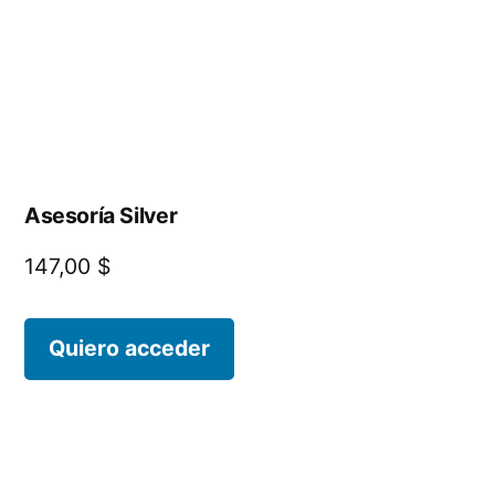
Asesoría Silver
147,00
$
Quiero acceder