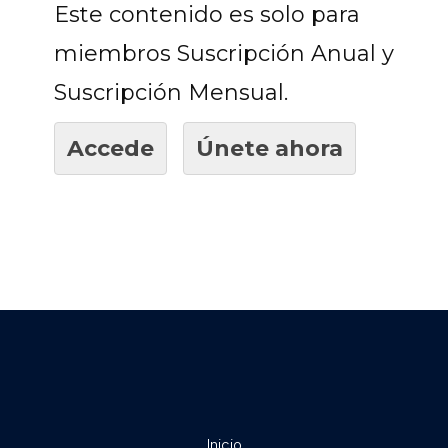
Este contenido es solo para
miembros Suscripción Anual y
Suscripción Mensual.
Accede
Únete ahora
Inicio